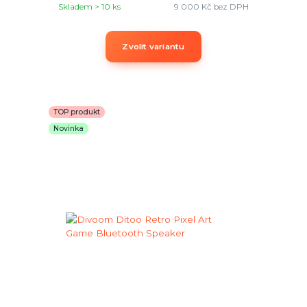
Skladem > 10 ks
9 000 Kč
bez DPH
Zvolit variantu
TOP produkt
Novinka