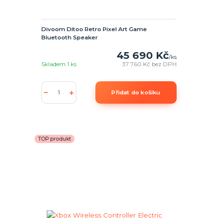
Divoom Ditoo Retro Pixel Art Game
Bluetooth Speaker
45 690 Kč
/
ks
Skladem 1 ks
37 760 Kč
bez DPH
Přidat do košíku
TOP produkt