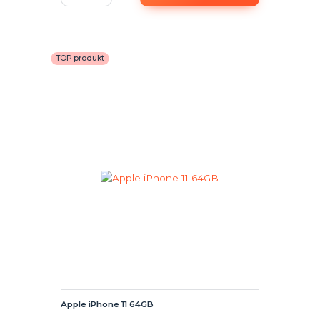
TOP produkt
Apple iPhone 11 64GB