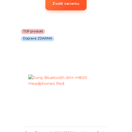
Zvolit variantu
TOP produkt
Doprava ZDARMA