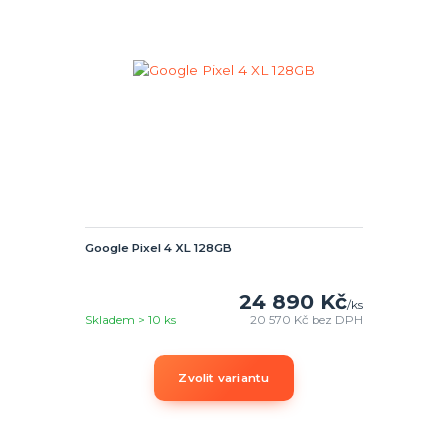
Google Pixel 4 XL 128GB
24 890 Kč
/
ks
Skladem > 10 ks
20 570 Kč
bez DPH
Zvolit variantu