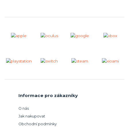
Informace pro zákazníky
O nás
Jak nakupovat
Obchodní podmínky