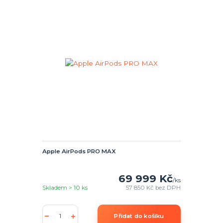
Apple AirPods PRO MAX
69 999 Kč
/
ks
Skladem > 10 ks
57 850 Kč
bez DPH
Přidat do košíku