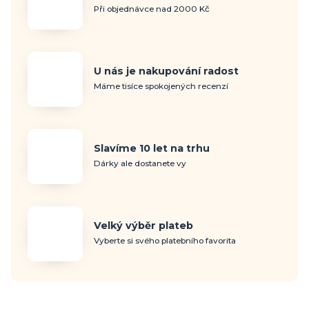
Při objednávce nad 2000 Kč
U nás je nakupování radost
Máme tisíce spokojených recenzí
Slavíme 10 let na trhu
Dárky ale dostanete vy
Velký výběr plateb
Vyberte si svého platebního favorita