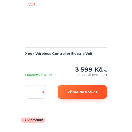
Xbox Wireless Controller Electric Volt
3 599 Kč
/
ks
Skladem > 10 ks
2 974 Kč
bez DPH
Přidat do košíku
TOP produkt