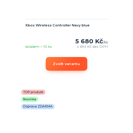
Xbox Wireless Controller Navy blue
5 680 Kč
/
ks
skladem > 10 ks
4 694 Kč
bez DPH
Zvolit variantu
TOP produkt
Novinka
Doprava ZDARMA